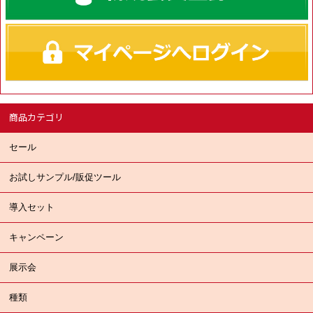
商品カテゴリ
セール
お試しサンプル/販促ツール
導入セット
キャンペーン
展示会
種類