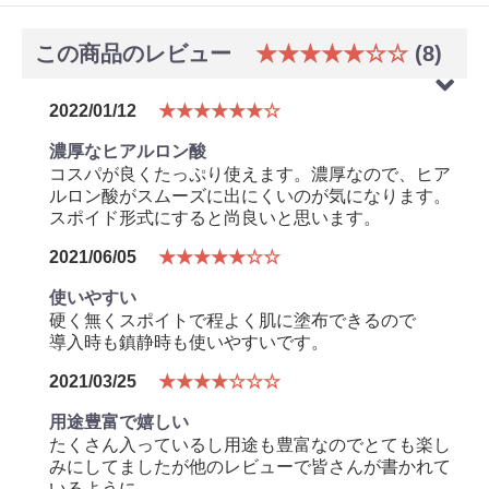
この商品のレビュー
★★★★★☆☆
(8)
2022/01/12
★★★★★★☆
濃厚なヒアルロン酸
コスパが良くたっぷり使えます。濃厚なので、ヒア
ルロン酸がスムーズに出にくいのが気になります。
スポイド形式にすると尚良いと思います。
2021/06/05
★★★★★☆☆
使いやすい
硬く無くスポイトで程よく肌に塗布できるので
導入時も鎮静時も使いやすいです。
2021/03/25
★★★★☆☆☆
用途豊富で嬉しい
たくさん入っているし用途も豊富なのでとても楽し
みにしてましたが他のレビューで皆さんが書かれて
いるように