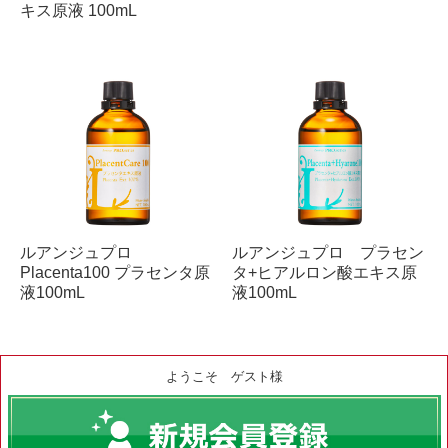
キス原液 100mL
ルアンジュプロ
ルアンジュプロ プラセン
Placenta100 プラセンタ原
タ+ヒアルロン酸エキス原
液100mL
液100mL
ようこそ ゲスト様