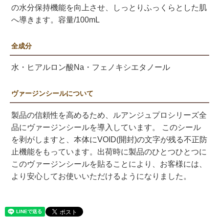
の水分保持機能を向上させ、しっとりふっくらとした肌
へ導きます。容量/100mL
全成分
水・ヒアルロン酸Na・フェノキシエタノール
ヴァージンシールについて
製品の信頼性を高めるため、ルアンジュプロシリーズ全
品にヴァージンシールを導入しています。 このシール
を剥がしますと、本体にVOID(開封)の文字が残る不正防
止機能をもっています。出荷時に製品のひとつひとつに
このヴァージンシールを貼ることにより、お客様には、
より安心してお使いいただけるようになりました。