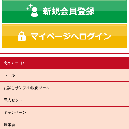
商品カテゴリ
セール
お試しサンプル/販促ツール
導入セット
キャンペーン
展示会