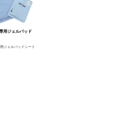
4D専用ジェルパッド
D専用ジェルパッドシート