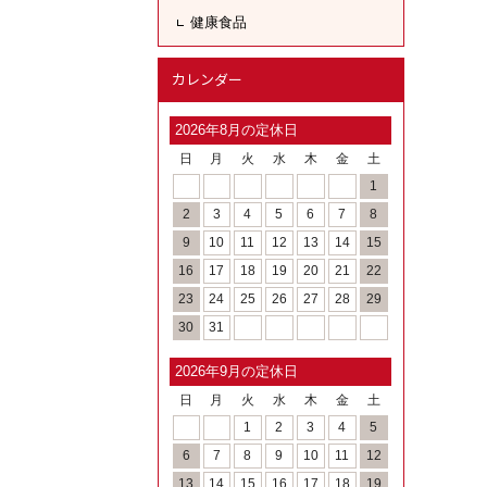
健康食品
カレンダー
2026年8月の定休日
日
月
火
水
木
金
土
1
2
3
4
5
6
7
8
9
10
11
12
13
14
15
16
17
18
19
20
21
22
23
24
25
26
27
28
29
30
31
2026年9月の定休日
日
月
火
水
木
金
土
1
2
3
4
5
6
7
8
9
10
11
12
13
14
15
16
17
18
19