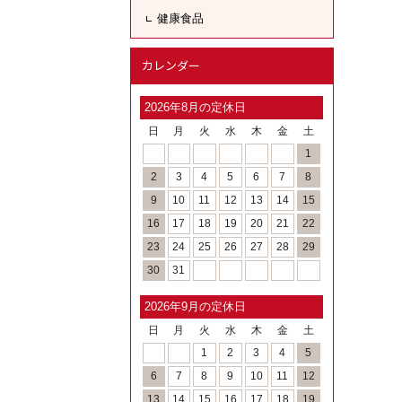
健康食品
カレンダー
2026年8月の定休日
日
月
火
水
木
金
土
1
2
3
4
5
6
7
8
9
10
11
12
13
14
15
16
17
18
19
20
21
22
23
24
25
26
27
28
29
30
31
2026年9月の定休日
日
月
火
水
木
金
土
1
2
3
4
5
6
7
8
9
10
11
12
13
14
15
16
17
18
19