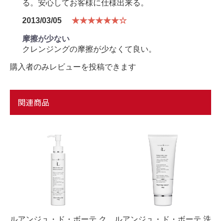
る。安心してお客様に仕様出来る。
2013/03/05
★★★★★★☆
摩擦が少ない
クレンジングの摩擦が少なくて良い。
購入者のみレビューを投稿できます
関連商品
ルアンジュ・ド・ボーテ ク
ルアンジュ・ド・ボーテ 洗