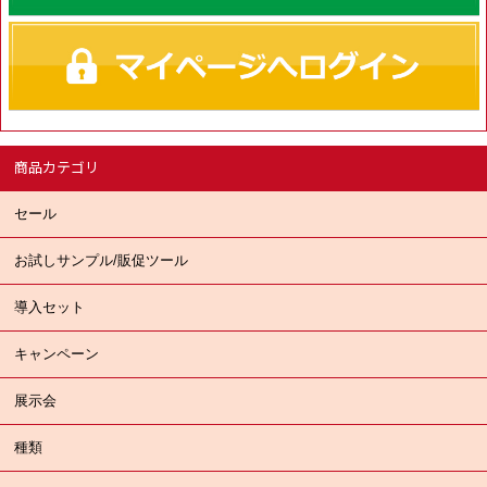
商品カテゴリ
セール
お試しサンプル/販促ツール
導入セット
キャンペーン
展示会
種類