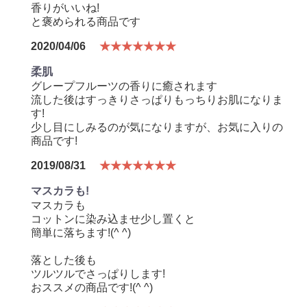
香りがいいね!
と褒められる商品です
2020/04/06
★★★★★★★
柔肌
グレープフルーツの香りに癒されます
流した後はすっきりさっぱりもっちりお肌になりま
す!
少し目にしみるのが気になりますが、お気に入りの
商品です!
2019/08/31
★★★★★★★
マスカラも!
マスカラも
コットンに染み込ませ少し置くと
簡単に落ちます!(^ ^)
落とした後も
ツルツルでさっぱりします!
おススメの商品です!(^ ^)