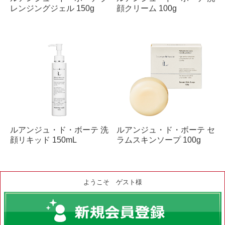
レンジングジェル 150g
顔クリーム 100g
ルアンジュ・ド・ボーテ 洗
ルアンジュ・ド・ボーテ セ
顔リキッド 150mL
ラムスキンソープ 100g
ようこそ ゲスト様