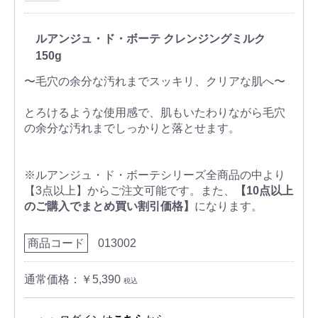
ルアンジュ・ド・ボーテ クレンジングミルク
150g
〜毛穴の余分な汚れまでスッキリ、クリアな肌へ〜
とろけるような使用感で、肌もいたわりながら毛穴
の余分な汚れまでしっかりと落とせます。
※ルアンジュ・ド・ボーテシリーズ全商品の中より
【3点以上】からご注文可能です。また、
【10点以上
のご購入でまとめ買い割引価格】
になります。
商品コード
013002
通常価格：￥5,390
税込