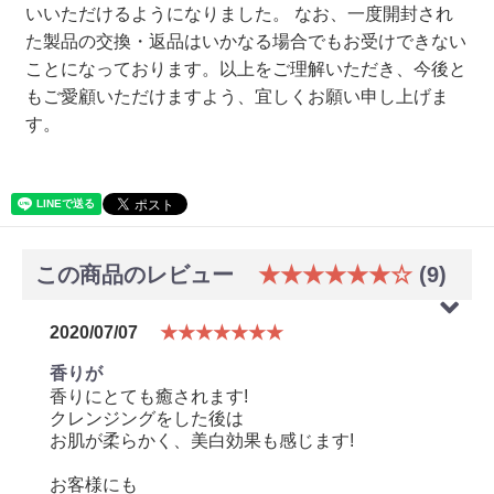
いいただけるようになりました。 なお、一度開封され
た製品の交換・返品はいかなる場合でもお受けできない
ことになっております。以上をご理解いただき、今後と
もご愛顧いただけますよう、宜しくお願い申し上げま
す。
この商品のレビュー
★★★★★★☆
(9)
2020/07/07
★★★★★★★
香りが
香りにとても癒されます!
クレンジングをした後は
お肌が柔らかく、美白効果も感じます!
お客様にも