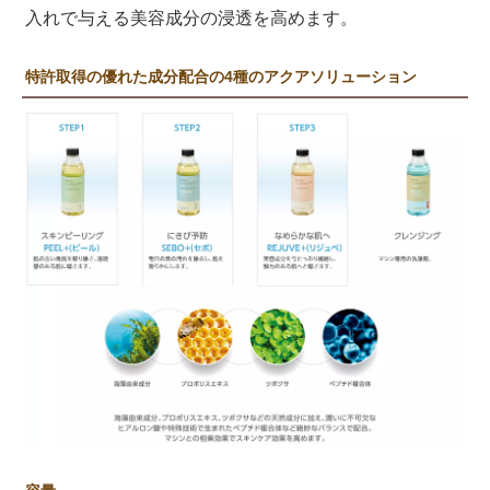
入れで与える美容成分の浸透を高めます。
特許取得の優れた成分配合の4種のアクアソリューション