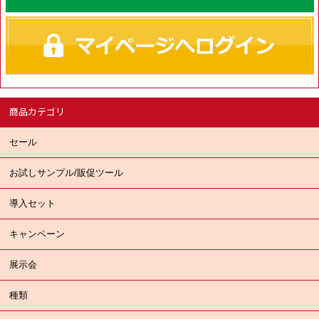
商品カテゴリ
セール
お試しサンプル/販促ツール
導入セット
キャンペーン
展示会
種類