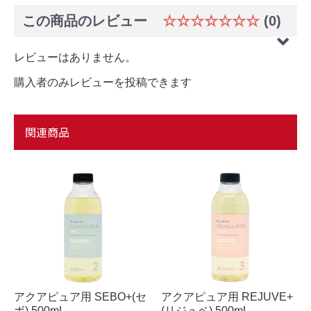
この商品のレビュー
☆☆☆☆☆☆☆
(0)
レビューはありません。
購入者のみレビューを投稿できます
関連商品
アクアピュア用 SEBO+(セ
アクアピュア用 REJUVE+
ボ) 500mL
(リジュベ) 500mL