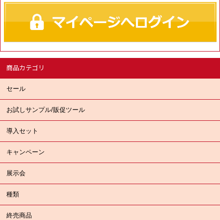
商品カテゴリ
セール
お試しサンプル/販促ツール
導入セット
キャンペーン
展示会
種類
終売商品