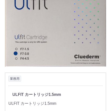
業務用
ULFIT カートリッジ1.5mm
ULFIT カートリッジ1.5mm