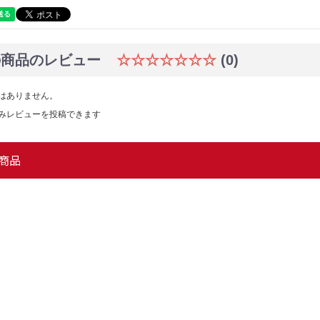
の商品のレビュー
☆☆☆☆☆☆☆
(0)
はありません。
みレビューを投稿できます
商品