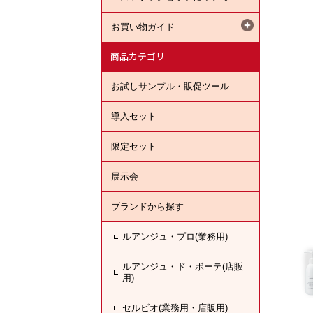
お買い物ガイド
商品カテゴリ
お試しサンプル・販促ツール
導入セット
限定セット
展示会
ブランドから探す
ルアンジュ・プロ(業務用)
ルアンジュ・ド・ボーテ(店販
用)
セルビオ(業務用・店販用)