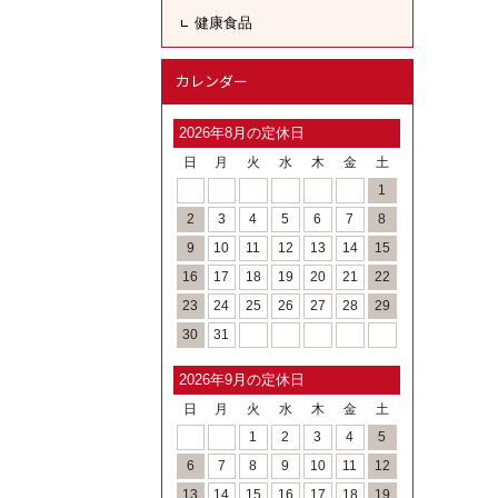
健康食品
カレンダー
2026年8月の定休日
日
月
火
水
木
金
土
1
2
3
4
5
6
7
8
9
10
11
12
13
14
15
16
17
18
19
20
21
22
23
24
25
26
27
28
29
30
31
2026年9月の定休日
日
月
火
水
木
金
土
1
2
3
4
5
6
7
8
9
10
11
12
13
14
15
16
17
18
19