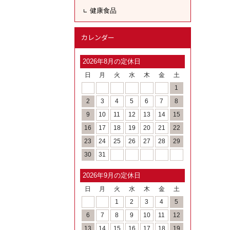
健康食品
カレンダー
2026年8月の定休日
日
月
火
水
木
金
土
1
2
3
4
5
6
7
8
9
10
11
12
13
14
15
16
17
18
19
20
21
22
23
24
25
26
27
28
29
30
31
2026年9月の定休日
日
月
火
水
木
金
土
1
2
3
4
5
6
7
8
9
10
11
12
13
14
15
16
17
18
19