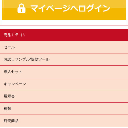
商品カテゴリ
セール
お試しサンプル/販促ツール
導入セット
キャンペーン
展示会
種類
終売商品