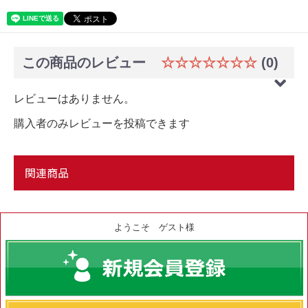
この商品のレビュー
☆☆☆☆☆☆☆
(0)
レビューはありません。
購入者のみレビューを投稿できます
関連商品
ようこそ ゲスト様