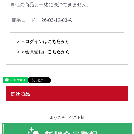
※他の商品と一緒に決済できません。
商品コード
26-03-12-03-A
＞＞ログインは
こちら
から
＞＞会員登録は
こちら
から
関連商品
ようこそ ゲスト様