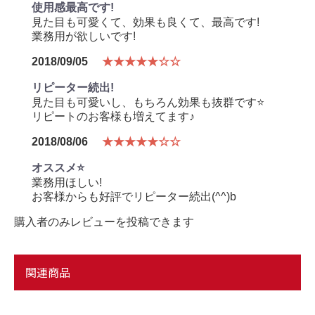
使用感最高です!
見た目も可愛くて、効果も良くて、最高です!
業務用が欲しいです!
2018/09/05
★★★★★☆☆
リピーター続出!
見た目も可愛いし、もちろん効果も抜群です⭐
リピートのお客様も増えてます♪
2018/08/06
★★★★★☆☆
オススメ⭐
業務用ほしい!
お客様からも好評でリピーター続出(^^)b
購入者のみレビューを投稿できます
関連商品