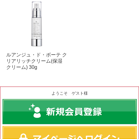
ルアンジュ・ド・ボーテ ク
リアリッチクリーム(保湿
クリーム) 30g
ようこそ ゲスト様