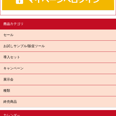
商品カテゴリ
セール
お試しサンプル/販促ツール
導入セット
キャンペーン
展示会
種類
終売商品
カレンダー