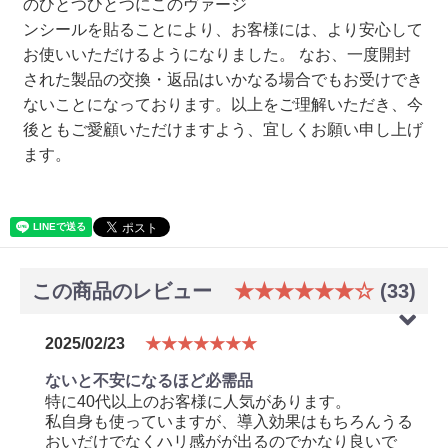
のひとつひとつにこのヴァージ
ンシールを貼ることにより、お客様には、より安心して
お使いいただけるようになりました。 なお、一度開封
された製品の交換・返品はいかなる場合でもお受けでき
ないことになっております。以上をご理解いただき、今
後ともご愛顧いただけますよう、宜しくお願い申し上げ
ます。
この商品のレビュー
★★★★★★☆
(33)
2025/02/23
★★★★★★★
ないと不安になるほど必需品
特に40代以上のお客様に人気があります。
私自身も使っていますが、導入効果はもちろんうる
おいだけでなくハリ感がが出るのでかなり良いで