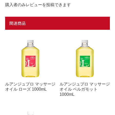
購入者のみレビューを投稿できます
関連商品
ルアンジュプロ マッサージ
ルアンジュプロ マッサージ
オイル ローズ 1000mL
オイル ベルガモット
1000mL