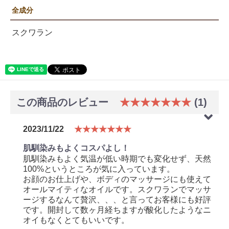
全成分
スクワラン
この商品のレビュー
★★★★★★★
(1)
2023/11/22
★★★★★★★
肌馴染みもよくコスパよし！
肌馴染みもよく気温が低い時期でも変化せず、天然
100%というところが気に入っています。
お顔のお仕上げや、ボディのマッサージにも使えて
オールマイティなオイルです。スクワランでマッサ
ージするなんて贅沢、、、と言ってお客様にも好評
です。開封して数ヶ月経ちますが酸化したようなニ
オイもなくとてもいいです。