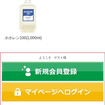
ホホレン100(1,000ml)
ようこそ ゲスト様