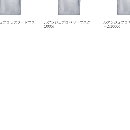
ュプロ カスタードマス
ルアンジュプロ ベリーマスク
ルアンジュプロ 
1000g
ーム1000g