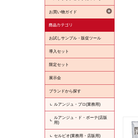
お買い物ガイド
商品カテゴリ
お試しサンプル・販促ツール
導入セット
限定セット
展示会
ブランドから探す
ルアンジュ・プロ(業務用)
ルアンジュ・ド・ボーテ(店販
用)
セルビオ(業務用・店販用)