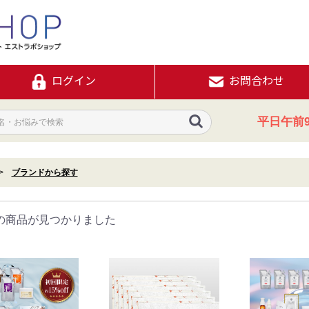
ログイン
お問合わせ
平日午前9
ブランドから探す
の商品が見つかりました