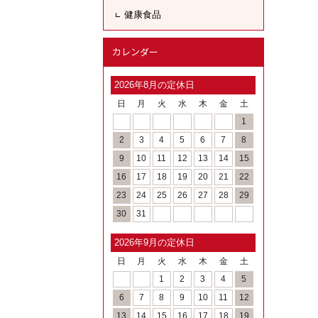
健康食品
カレンダー
2026年8月の定休日
日
月
火
水
木
金
土
1
2
3
4
5
6
7
8
9
10
11
12
13
14
15
16
17
18
19
20
21
22
23
24
25
26
27
28
29
30
31
2026年9月の定休日
日
月
火
水
木
金
土
1
2
3
4
5
6
7
8
9
10
11
12
13
14
15
16
17
18
19