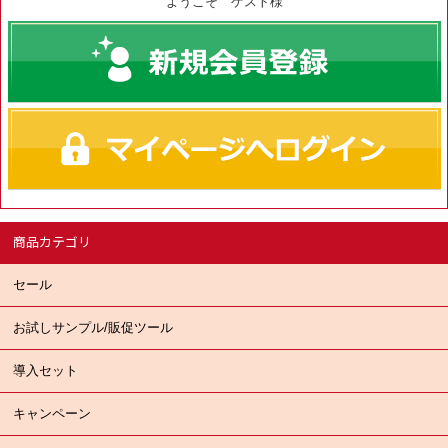
ようこそ ゲスト様
商品カテゴリ
セール
お試しサンプル/販促ツール
導入セット
キャンペーン