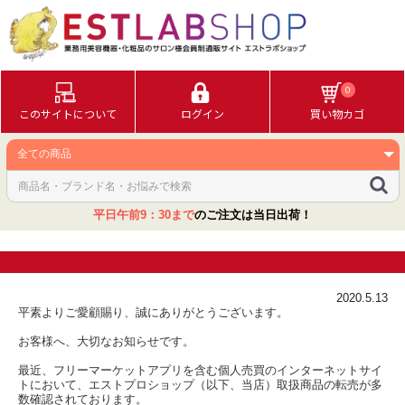
0
このサイトについて
ログイン
買い物カゴ
平日午前9：30まで
のご注文は当日出荷！
2020.5.13
平素よりご愛顧賜り、誠にありがとうございます。
お客様へ、大切なお知らせです。
最近、フリーマーケットアプリを含む個人売買のインターネットサイ
トにおいて、エストプロショップ（以下、当店）取扱商品の転売が多
数確認されております。