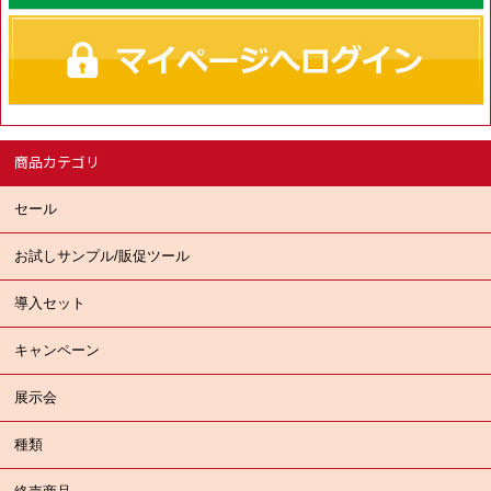
商品カテゴリ
セール
お試しサンプル/販促ツール
導入セット
キャンペーン
展示会
種類