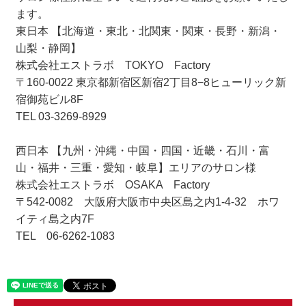
ます。
東日本 【北海道・東北・北関東・関東・長野・新潟・
山梨・静岡】
株式会社エストラボ TOKYO Factory
〒160-0022 東京都新宿区新宿2丁目8−8ヒューリック新
宿御苑ビル8F
TEL 03-3269-8929
西日本 【九州・沖縄・中国・四国・近畿・石川・富
山・福井・三重・愛知・岐阜】エリアのサロン様
株式会社エストラボ OSAKA Factory
〒542-0082 大阪府大阪市中央区島之内1-4-32 ホワ
イティ島之内7F
TEL 06-6262-1083