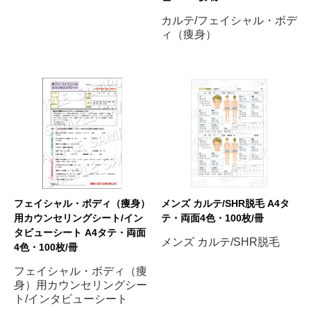
カルテ/フェイシャル・ボデ
ィ（痩身）
フェイシャル・ボディ（痩身）
メンズ カルテ/SHR脱毛 A4タ
用カウンセリングシート/イン
テ・両面4色・100枚/冊
タビューシート A4タテ・両面
メンズ カルテ/SHR脱毛
4色・100枚/冊
フェイシャル・ボディ（痩
身）用カウンセリングシー
ト/インタビューシート