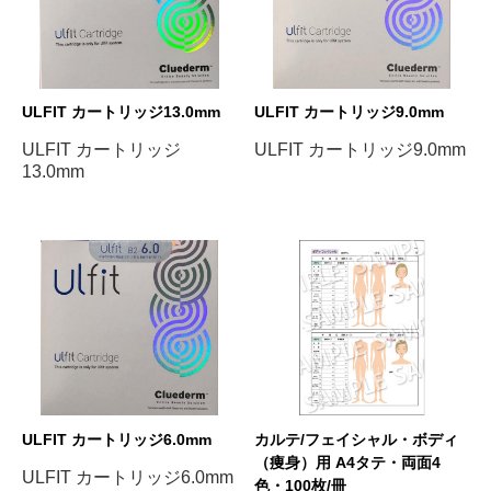
ULFIT カートリッジ13.0mm
ULFIT カートリッジ9.0mm
ULFIT カートリッジ
ULFIT カートリッジ9.0mm
13.0mm
ULFIT カートリッジ6.0mm
カルテ/フェイシャル・ボディ
（痩身）用 A4タテ・両面4
ULFIT カートリッジ6.0mm
色・100枚/冊