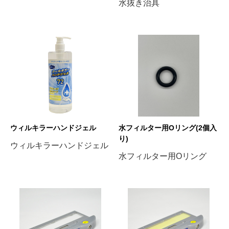
水抜き治具
ウィルキラーハンドジェル
水フィルター用Oリング(2個入
り)
ウィルキラーハンドジェル
水フィルター用Oリング