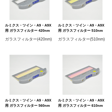
ルミクス・ツイン・A9・A9X
ルミクス・ツイン・A9・A9X
用 ガラスフィルター 420nm
用 ガラスフィルター 510nm
ガラスフィルター(420nm)
ガラスフィルター(510nm)
ルミクス・ツイン・A9・A9X
ルミクス・ツイン・A9・A9X
用 ガラスフィルター 560nm
用 ガラスフィルター 610nm