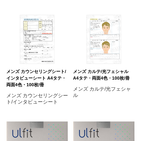
メンズ カウンセリングシート/
メンズ カルテ/光フェシャル
インタビューシート A4タテ・
A4タテ・両面4色・100枚/冊
両面4色・100枚/冊
メンズ カルテ/光フェシャ
ル
メンズ カウンセリングシー
ト/インタビューシート