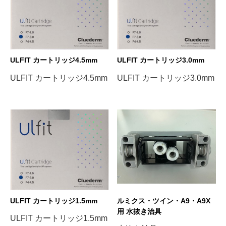
ULFIT カートリッジ4.5mm
ULFIT カートリッジ3.0mm
ULFIT カートリッジ4.5mm
ULFIT カートリッジ3.0mm
ULFIT カートリッジ1.5mm
ルミクス・ツイン・A9・A9X
用 水抜き治具
ULFIT カートリッジ1.5mm