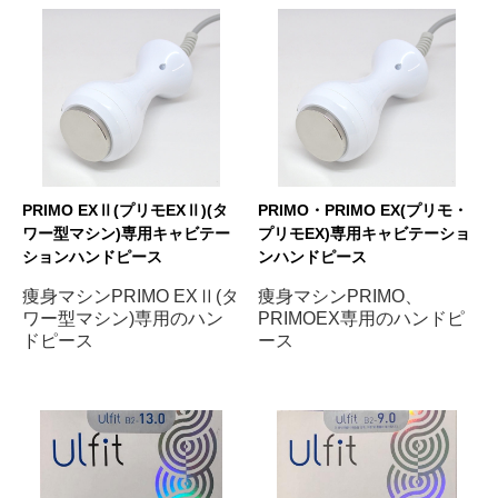
PRIMO EXⅡ(プリモEXⅡ)(タ
PRIMO・PRIMO EX(プリモ・
ワー型マシン)専用キャビテー
プリモEX)専用キャビテーショ
ションハンドピース
ンハンドピース
痩身マシンPRIMO EXⅡ(タ
痩身マシンPRIMO、
ワー型マシン)専用のハン
PRIMOEX専用のハンドピ
ドピース
ース