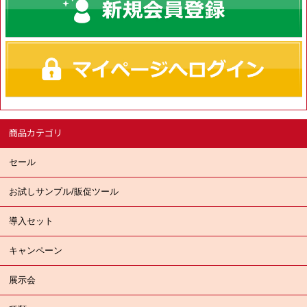
商品カテゴリ
セール
お試しサンプル/販促ツール
導入セット
キャンペーン
展示会