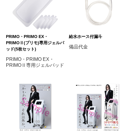
PRIMO・PRIMO EX・
給水ホース付漏斗
PRIMOⅡ(プリモ)専用ジェルパ
備品代金
ッド(5枚セット)
PRIMO・PRIMO EX・
PRIMOⅡ専用ジェルパッド