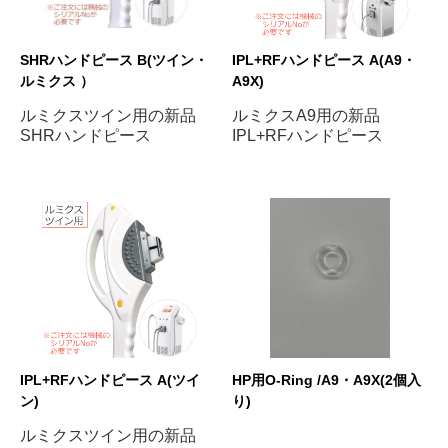
SHRハンドピース B(ツイン・
IPL+RFハンドピース A(A9・
ルミクス ）
A9X)
ルミクスツイン用の新品
ルミクスA9用の新品
SHRハンドピース
IPL+RFハンドピース
IPL+RFハンドピース A(ツイ
HP用O-Ring /A9・A9X(2個入
ン)
り)
ルミクスツイン用の新品