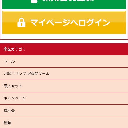
商品カテゴリ
セール
お試しサンプル/販促ツール
導入セット
キャンペーン
展示会
種類